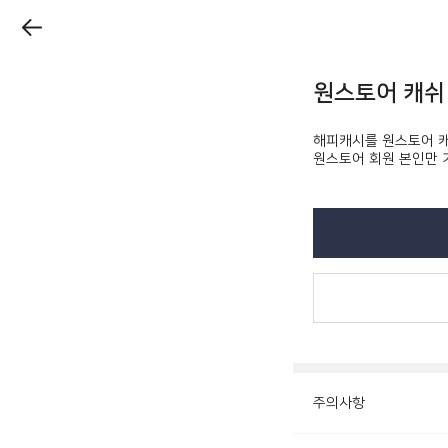
원스토어 캐쉬
해피캐시를 원스토어 캐
원스토어 회원 본인만 
주의사항