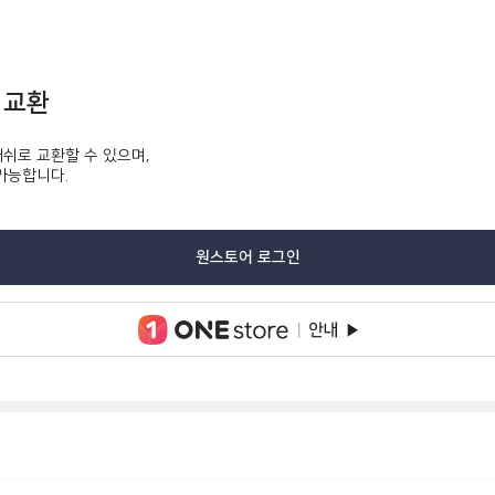
 교환
쉬로 교환할 수 있으며,
가능합니다.
원스토어 로그인